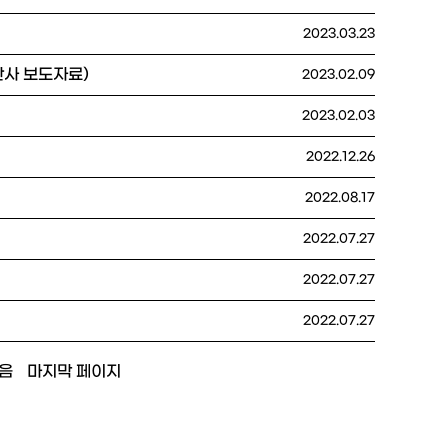
2023.03.23
판사 보도자료)
2023.02.09
2023.02.03
2022.12.26
2022.08.17
2022.07.27
2022.07.27
2022.07.27
음
마지막 페이지