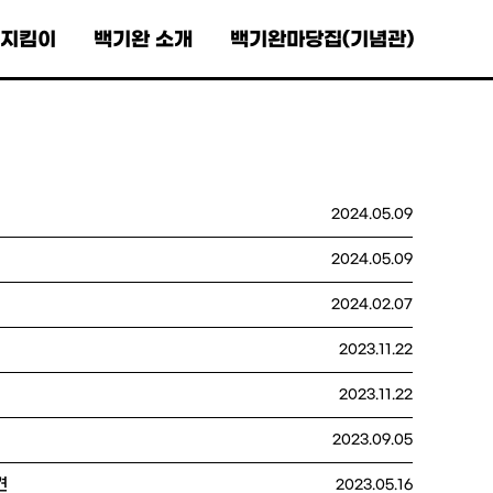
0지킴이
백기완 소개
백기완마당집(기념관)
2024.05.09
2024.05.09
2024.02.07
2023.11.22
2023.11.22
2023.09.05
견
2023.05.16