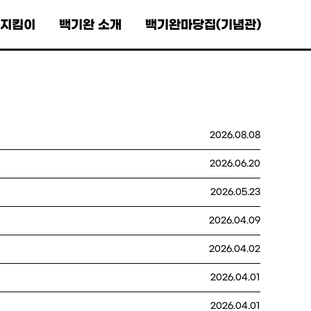
0지킴이
백기완 소개
백기완마당집(기념관)
2026.08.08
2026.06.20
2026.05.23
2026.04.09
2026.04.02
2026.04.01
2026.04.01