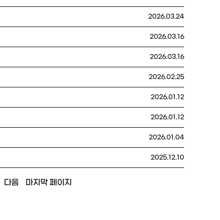
2026.03.24
2026.03.16
2026.03.16
2026.02.25
2026.01.12
2026.01.12
2026.01.04
2025.12.10
다음
마지막 페이지